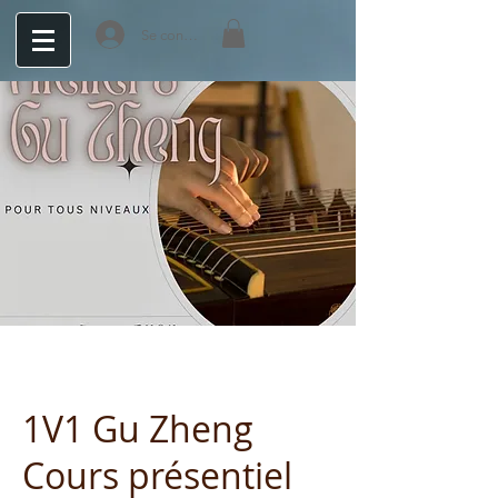
Se connecter
1V1 Gu Zheng
Cours présentiel