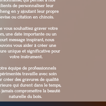
clients de personnaliser leur
heng en y ajoutant leur propre
evise ou citation en chinois.
e vous souhaitiez graver votre
m, une date importante ou un
ourt message inspirant, nous
uvons vous aider à créer une
ure unique et significative pour
votre instrument.
tre équipe de professionnels
périmentés travaille avec soin
r créer des gravures de qualité
rieure qui durent dans le temps,
 jamais compromettre la beauté
naturelle du bois.