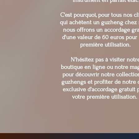
C'est pourquoi, pour tous nos cl
qui achètent un guzheng chez 
nous offrons un accordage gra
d'une valeur de 60 euros pour 
première utilisation.
N'hésitez pas à visiter notr
boutique en ligne ou notre ma
pour découvrir notre collectio
guzhengs et profiter de notre 
exclusive d'accordage gratuit 
votre première utilisation.